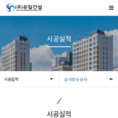
시공실적
시공실적
시공실적