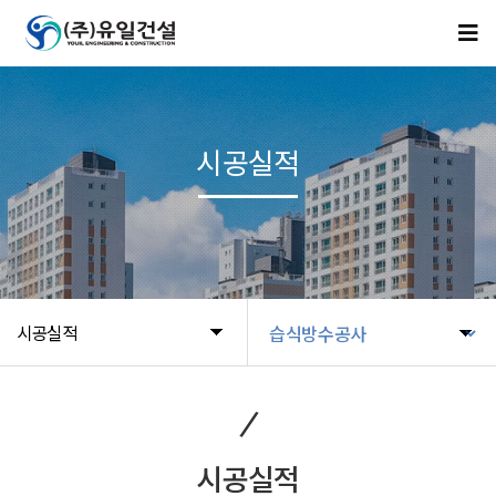
시공실적
시공실적
시공실적