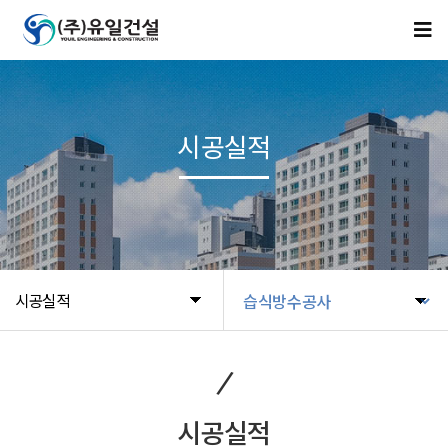
시공실적
시공실적
시공실적