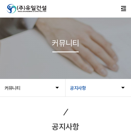
커뮤니티
커뮤니티
공지사항
공지사항