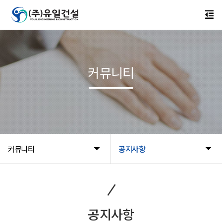
커뮤니티
커뮤니티
공지사항
공지사항