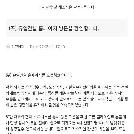
공지사항 및 새소식을 알려드립니다.
(주) 유일건설 홈페이지 방문을 환영합니다.
Hit 1,784회
Date 22-05-11 17:40
(주) 유일건설 홈페이지를 오픈하였습니다.
저희 회사는 습식방수공사, 도장공사, 시설물유지관리업을 취급하는 전문 건설
업체로서 창사이래 다수의 특허를 개발 완료하여 이를 바탕으로 기존 공사의
수준을 업그레이드 해오고 있으며 앞으로도 모든 임직원의 지속적인 노력을 통
해 높은 경쟁력을 유지해 나갈것을 약속드리겠습니다.
또한 저희와 함께 비즈니스를 통해 많은 도움을 주신 모든 클라이언트 분들에
게 항상 감사의 뜻을 전하며 앞으로 다가오는 4차 산업혁명 시대에 발맞춰 함
께 성장할수 있도록 하겠습니다. 앞으로도 지속적인 관심과 사랑을 부탁 드립